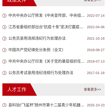
政策文件
中共中央办公厅转发《中央宣传部、中央组织部关于认真组织学习〈习近平谈治国理政〉第四卷的通知》
2022-07-14
江苏省委组织部出台“抗疫十条”坚决打赢疫情防控阻击战
2022-04-06
公务员录用违规违纪行为处理办法
2021-10-18
中国共产党纪律处分条例（全文）
2018-08-27
中共中央办公厅印发《关于党的基层组织任期的意见》
2018-07-13
公务员考试录用违纪违规行为处理办法
2017-01-18
人才工作
查看更多>>
县科协|“飞鲨杯”扬州市第十二届青少年机器人大赛宝应分赛成功举办
2025-10-23