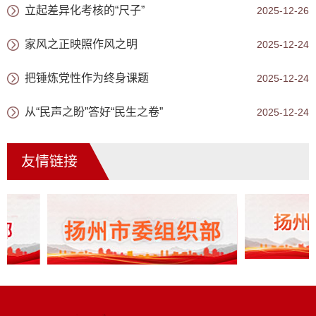
立起差异化考核的“尺子”
2025-12-26
家风之正映照作风之明
2025-12-24
把锤炼党性作为终身课题
2025-12-24
从“民声之盼”答好“民生之卷”
2025-12-24
友情链接