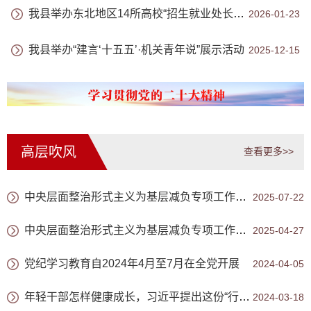
我县举办东北地区14所高校“招生就业处长宝应行”活动
2026-01-23
我县举办“建言‘十五五’·机关青年说”展示活动
2025-12-15
高层吹风
查看更多>>
中央层面整治形式主义为基层减负专项工作机制办公室、中央纪委办公厅公开通报3起整治形式主义为基层减负典型问题
2025-07-22
中央层面整治形式主义为基层减负专项工作机制办公室、中央纪委办公厅公开通报3起整治形式主义为基层减负典型问题
2025-04-27
党纪学习教育自2024年4月至7月在全党开展
2024-04-05
年轻干部怎样健康成长，习近平提出这份“行动指南”
2024-03-18