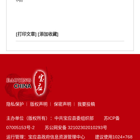
[打印文章]
[添加收藏]
隐私保护
版权声明
保密声明
我要投稿
主办单位（版权所有）：中共宝应县委组织部
苏ICP备
07005153号-2
苏公网安备 32102302010293号
运行管理：宝应县政府信息资源管理中心 建议使用1024×768