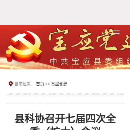
当前位置：
首页
>>
基层党建
县科协召开七届四次全