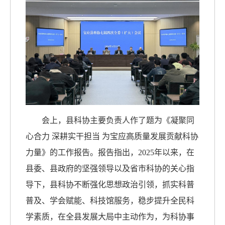
会上，县科协主要负责人作了题为《凝聚同
心合力 深耕实干担当 为宝应高质量发展贡献科协
力量》的工作报告。报告指出，2025年以来，在
县委、县政府的坚强领导以及省市科协的关心指
导下，县科协不断强化思想政治引领，抓实科普
普及、学会赋能、科技馆服务，稳步提升全民科
学素质，在全县发展大局中主动作为，为科协事