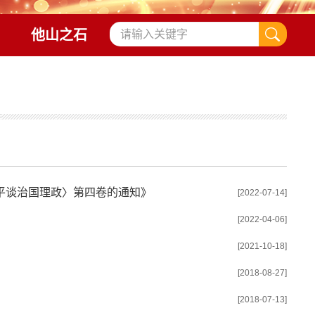
他山之石
平谈治国理政〉第四卷的通知》
[2022-07-14]
[2022-04-06]
[2021-10-18]
[2018-08-27]
[2018-07-13]