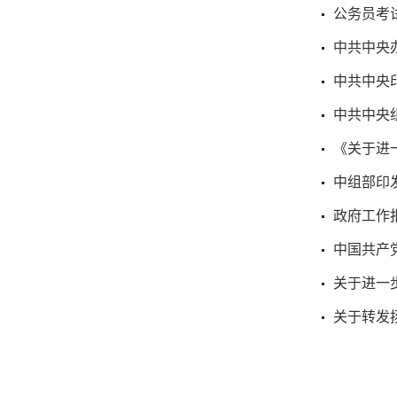
公务员考
中共中央
中共中央
中共中央
《关于进
中组部印
政府工作
中国共产
关于进一
关于转发