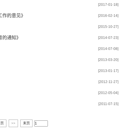
[2017-01-18]
工作的意见》
[2016-02-14]
[2015-10-27]
育的通知》
[2014-07-23]
[2014-07-08]
[2013-03-20]
[2013-01-17]
[2012-11-27]
[2012-05-04]
[2011-07-15]
一页
>>
末页