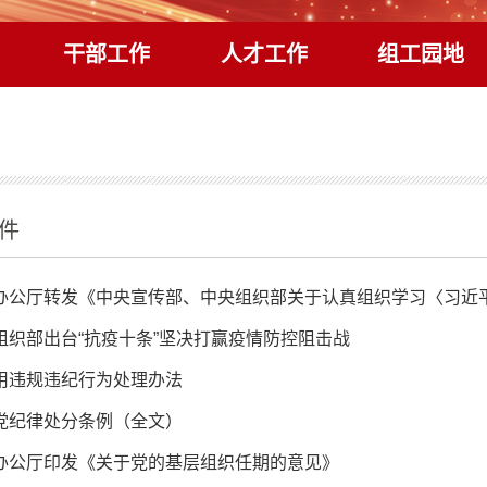
干部工作
人才工作
组工园地
件
办公厅转发《中央宣传部、中央组织部关于认真组织学习〈习近
组织部出台“抗疫十条”坚决打赢疫情防控阻击战
用违规违纪行为处理办法
党纪律处分条例（全文）
办公厅印发《关于党的基层组织任期的意见》