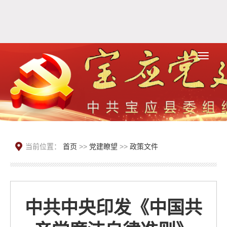
当前位置：
首页
>>
党建瞭望
>>
政策文件
中共中央印发《中国共