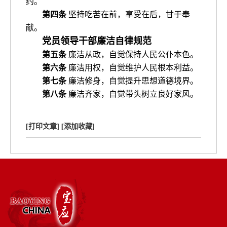
约。
第四条
坚持吃苦在前，享受在后，甘于奉
献。
党员领导干部廉洁自律规范
第五条
廉洁从政，自觉保持人民公仆本色。
第六条
廉洁用权，自觉维护人民根本利益。
第七条
廉洁修身，自觉提升思想道德境界。
第八条
廉洁齐家，自觉带头树立良好家风。
[打印文章]
[添加收藏]