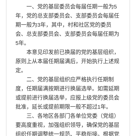
一、党的基层委员会每届任期一般为5
年，党的总支部委员会、支部委员会每届任
期一般为3年，其中，村和社区党的委员
会、总支部委员会、支部委员会每届任期为
5年。
本意见印发前已换届的党的基层组织，
原则上从本届任期届满后，开始执行上述规
定。
二、党的基层组织应严格执行任期制
度，任期届满按期进行换届选举。如需延期
或提前进行换届选举，应报上级党的委员会
批准，延长或提前期限一般不超过1年。
三、各地区各部门各单位党委（党组）
要高度重视，加强组织领导，确保党的基层
组织任期调整统一规范、平稳衔接。根据党