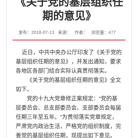
《关于党的基层组织任
期的意见》
发布：2018-07-13 来源： 作者： 浏览量：
477
近日，中共中央办公厅印发了《关于党的
基层组织任期的意见》，并发出通知，要求
各地区各部门结合实际认真贯彻落实。
《关于党的基层组织任期的意见》全文
如下。
党的十九大党章修正案规定：“党的基
层委员会、总支部委员会、支部委员会每届
任期三年至五年。”为贯彻落实党章规定，
严肃党内政治生活，严格党的组织制度，完
善党的基层组织任期，现提出如下意见。