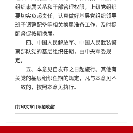
组织隶属关系和干部管理权限，上级党组织
要切实负起责任，认真做好基层党组织领导
班子调整配备等相关换届准备工作，及时提
醒督促按期换届。
四、中国人民解放军、中国人民武装警
察部队党的基层组织任期，由中央军委规
定。
五、本意见自发布之日起施行。其他有
关党的基层组织任期的规定，凡与本意见不
一致的，按照本意见执行。
[打印文章]
[添加收藏]