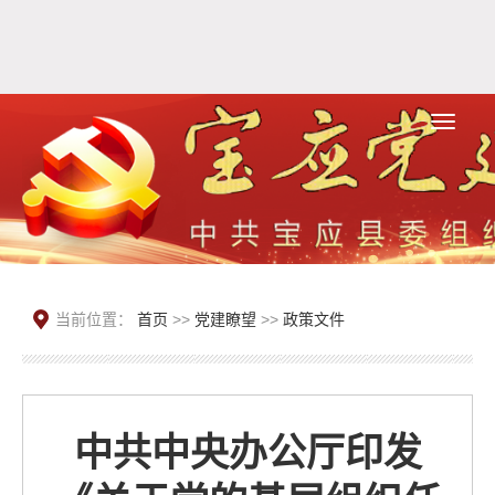
当前位置：
首页
>>
党建瞭望
>>
政策文件
中共中央办公厅印发