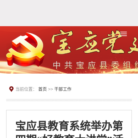
当前位置：
首页
>>
干部工作
宝应县教育系统举办第