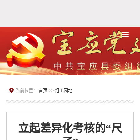
当前位置：
首页
>>
组工园地
立起差异化考核的“尺