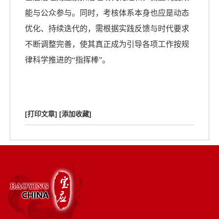
能与公众参与。同时，考核体系本身也应是动态
优化、持续迭代的，需根据实践反馈与时代要求
不断调整完善，使其真正成为引导各项工作按规
律科学推进的“指挥棒”。
[打印文章]
[添加收藏]