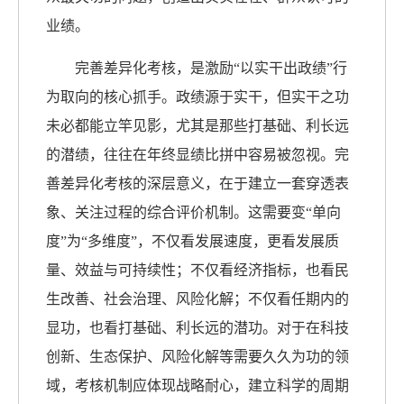
业绩。
完善差异化考核，是激励“以实干出政绩”行
为取向的核心抓手。政绩源于实干，但实干之功
未必都能立竿见影，尤其是那些打基础、利长远
的潜绩，往往在年终显绩比拼中容易被忽视。完
善差异化考核的深层意义，在于建立一套穿透表
象、关注过程的综合评价机制。这需要变“单向
度”为“多维度”，不仅看发展速度，更看发展质
量、效益与可持续性；不仅看经济指标，也看民
生改善、社会治理、风险化解；不仅看任期内的
显功，也看打基础、利长远的潜功。对于在科技
创新、生态保护、风险化解等需要久久为功的领
域，考核机制应体现战略耐心，建立科学的周期