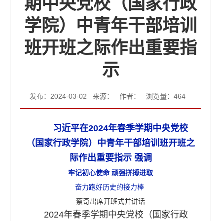
期中央党校（国家行政
学院）中青年干部培训
班开班之际作出重要指
示
发布：2024-03-02 来源： 作者： 浏览量：
464
习近平在2024年春季学期中央党校
（国家行政学院）中青年干部培训班开班之
际作出重要指示 强调
牢记初心使命 顽强拼搏进取
奋力跑好历史的接力棒
蔡奇出席开班式并讲话
2024年春季学期中央党校（国家行政