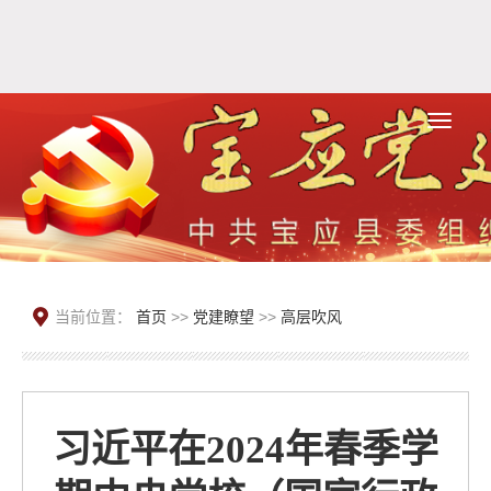
当前位置：
首页
>>
党建瞭望
>>
高层吹风
习近平在2024年春季学