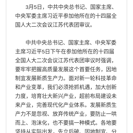
3月5日，中共中央总书记、国家主席、
中央军委主席习近平参加他所在的十四届全
国人大二次会议江苏代表团审议。
中共中央总书记、国家主席、中央军委
主席习近平5日下午在参加他所在的十四届
全国人大二次会议江苏代表团审议时强调，
要牢牢把握高质量发展这个首要任务，因地
制宜发展新质生产力。面对新一轮科技革命
和产业变革，我们必须抢抓机遇，加大创新
力度，培育壮大新兴产业，超前布局建设未
来产业，完善现代化产业体系。发展新质生
产力不是忽视、放弃传统产业，要防止一哄
而上、泡沫化，也不要搞一种模式。各地要
坚持从实际出发，先立后破、因地制宜、分