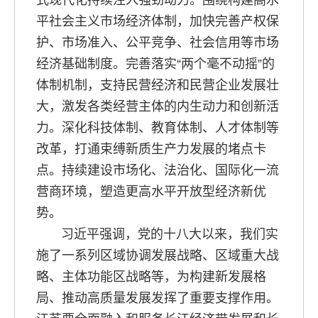
式现代化持续注入强劲动力。围绕构建高水
平社会主义市场经济体制，加快完善产权保
护、市场准入、公平竞争、社会信用等市场
经济基础制度。完善落实“两个毫不动摇”的
体制机制，支持民营经济和民营企业发展壮
大，激发各类经营主体的内生动力和创新活
力。深化科技体制、教育体制、人才体制等
改革，打通束缚新质生产力发展的堵点卡
点。持续建设市场化、法治化、国际化一流
营商环境，塑造更高水平开放型经济新优
势。
习近平强调，党的十八大以来，我们实
施了一系列区域协调发展战略、区域重大战
略、主体功能区战略等，为构建新发展格
局、推动高质量发展发挥了重要支撑作用。