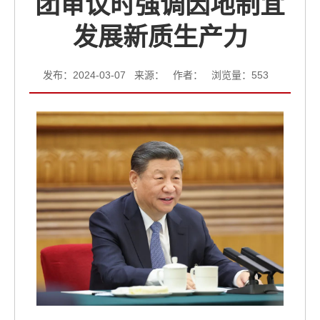
团审议时强调因地制宜
发展新质生产力
发布：2024-03-07 来源： 作者： 浏览量：
553