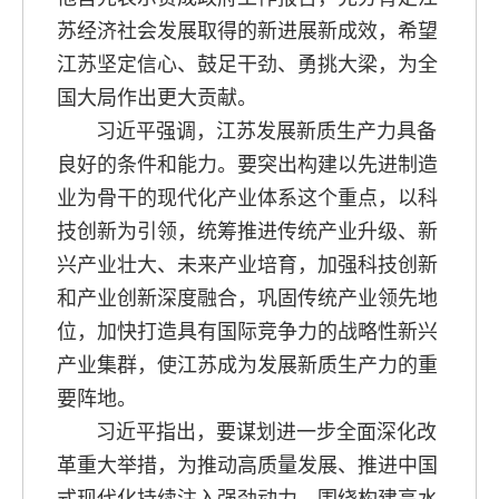
苏经济社会发展取得的新进展新成效，希望
江苏坚定信心、鼓足干劲、勇挑大梁，为全
国大局作出更大贡献。
习近平强调，江苏发展新质生产力具备
良好的条件和能力。要突出构建以先进制造
业为骨干的现代化产业体系这个重点，以科
技创新为引领，统筹推进传统产业升级、新
兴产业壮大、未来产业培育，加强科技创新
和产业创新深度融合，巩固传统产业领先地
位，加快打造具有国际竞争力的战略性新兴
产业集群，使江苏成为发展新质生产力的重
要阵地。
习近平指出，要谋划进一步全面深化改
革重大举措，为推动高质量发展、推进中国