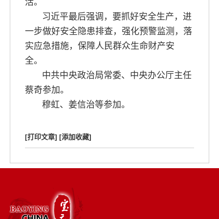
活。
习近平最后强调，要抓好安全生产，进
一步做好安全隐患排查，强化预警监测，落
实应急措施，保障人民群众生命财产安
全。
中共中央政治局常委、中央办公厅主任
蔡奇参加。
穆虹、姜信治等参加。
[打印文章]
[添加收藏]