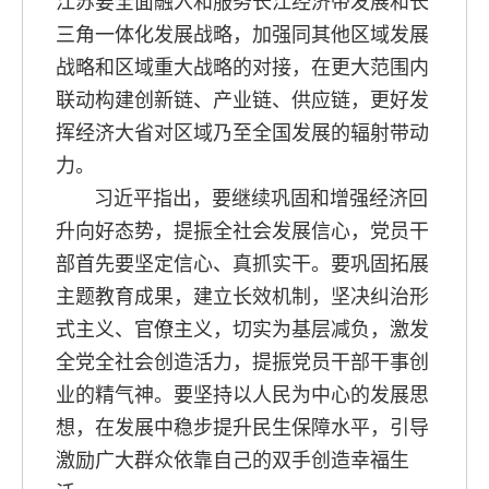
江苏要全面融入和服务长江经济带发展和长
三角一体化发展战略，加强同其他区域发展
战略和区域重大战略的对接，在更大范围内
联动构建创新链、产业链、供应链，更好发
挥经济大省对区域乃至全国发展的辐射带动
力。
习近平指出，要继续巩固和增强经济回
升向好态势，提振全社会发展信心，党员干
部首先要坚定信心、真抓实干。要巩固拓展
主题教育成果，建立长效机制，坚决纠治形
式主义、官僚主义，切实为基层减负，激发
全党全社会创造活力，提振党员干部干事创
业的精气神。要坚持以人民为中心的发展思
想，在发展中稳步提升民生保障水平，引导
激励广大群众依靠自己的双手创造幸福生