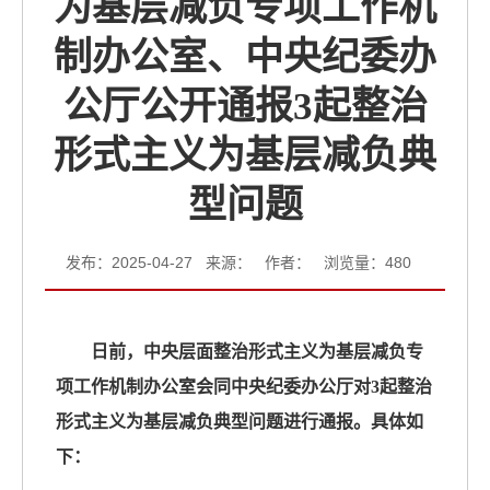
为基层减负专项工作机
制办公室、中央纪委办
公厅公开通报3起整治
形式主义为基层减负典
型问题
发布：2025-04-27 来源： 作者： 浏览量：
480
日前，中央层面整治形式主义为基层减负专
项工作机制办公室会同中央纪委办公厅对3起整治
形式主义为基层减负典型问题进行通报。具体如
下：