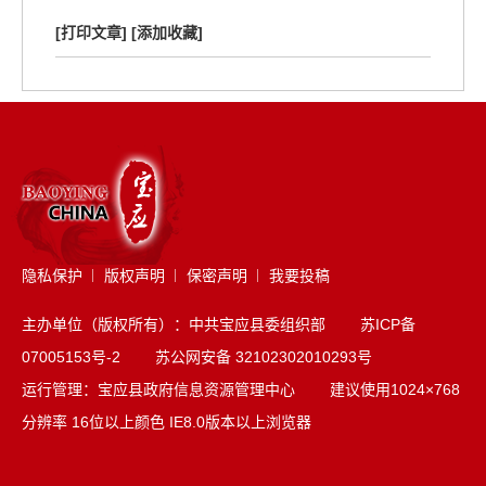
[打印文章]
[添加收藏]
隐私保护
版权声明
保密声明
我要投稿
主办单位（版权所有）：中共宝应县委组织部
苏ICP备
07005153号-2
苏公网安备 32102302010293号
运行管理：宝应县政府信息资源管理中心 建议使用1024×768
分辨率 16位以上颜色 IE8.0版本以上浏览器