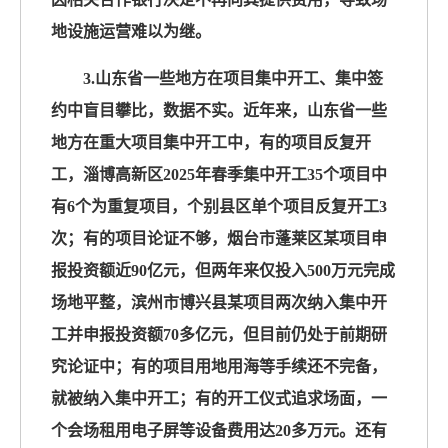
地设施运营难以为继。
3.山东省一些地方在项目集中开工、集中签
约中盲目攀比，数据不实。近年来，山东省一些
地方在重大项目集中开工中，有的项目反复开
工，淄博高新区2025年春季集中开工35个项目中
有6个为重复项目，个别县区单个项目反复开工3
次；有的项目论证不够，烟台市蓬莱区某项目申
报投资额近90亿元，但两年来仅投入500万元完成
场地平整，滨州市博兴县某项目两次纳入集中开
工并申报投资额70多亿元，但目前仍处于前期研
究论证中；有的项目用地用海等手续还不完备，
就被纳入集中开工；有的开工仪式追求场面，一
个会场租用电子屏等设备费用达20多万元。还有