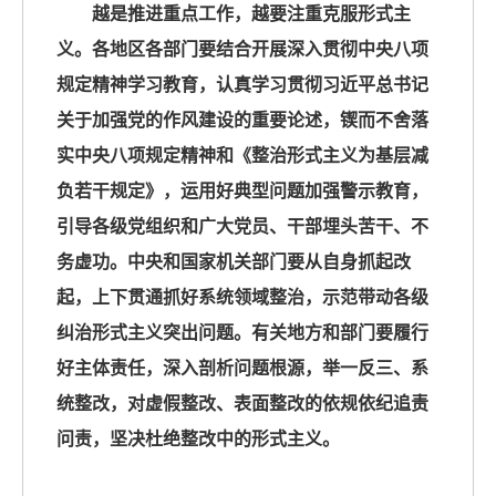
越是推进重点工作，越要注重克服形式主
义。各地区各部门要结合开展深入贯彻中央八项
规定精神学习教育，认真学习贯彻习近平总书记
关于加强党的作风建设的重要论述，锲而不舍落
实中央八项规定精神和《整治形式主义为基层减
负若干规定》，运用好典型问题加强警示教育，
引导各级党组织和广大党员、干部埋头苦干、不
务虚功。中央和国家机关部门要从自身抓起改
起，上下贯通抓好系统领域整治，示范带动各级
纠治形式主义突出问题。有关地方和部门要履行
好主体责任，深入剖析问题根源，举一反三、系
统整改，对虚假整改、表面整改的依规依纪追责
问责，坚决杜绝整改中的形式主义。