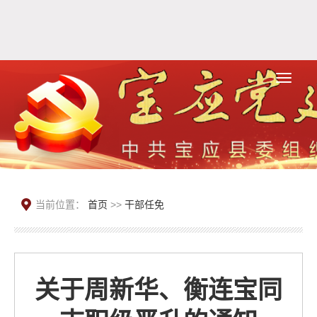
当前位置：
首页
>>
干部任免
关于周新华、衡连宝同