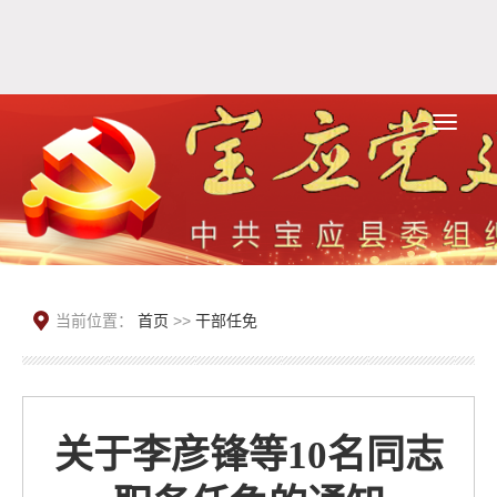
当前位置：
首页
>>
干部任免
关于李彦锋等10名同志