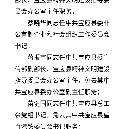
员会办公室主任职务；
蔡晓华同志任中共宝应县委非
公有制企业和社会组织工作委员会
书记
；
蒋振宇同志任中共宝应县委宣
传部副部长、宝应县精神文明建设
指导委员会办公室主任，免去其中
共宝应县委办公室副主任职务；
苗健国同志任中共宝应县总工
会党组书记，免去其中共宝应县望
直港镇委员会书记职务；