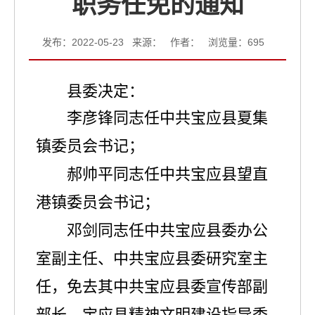
职务任免的通知
发布：2022-05-23 来源： 作者： 浏览量：
695
县委决定：
李彦锋同志任中共宝应县夏集
镇委员会书记；
郝帅平同志任中共宝应县望直
港镇委员会书记；
邓剑同志任中共宝应县委办公
室副主任、中共宝应县委研究室主
任，免去其中共宝应县委宣传部副
部长、宝应县精神文明建设指导委