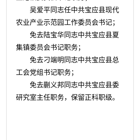
吴爱平同志任中共宝应县现代
农业产业示范园工作委员会书记；
免去陆宝华同志中共宝应县夏
集镇委员会书记职务；
免去刁端明同志中共宝应县总
工会党组书记职务；
免去蒯义邦同志中共宝应县委
研究室主任职务，保留正科职级。