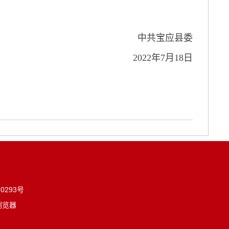
中共宝应县委
2022年7月18日
0293号
浏览器