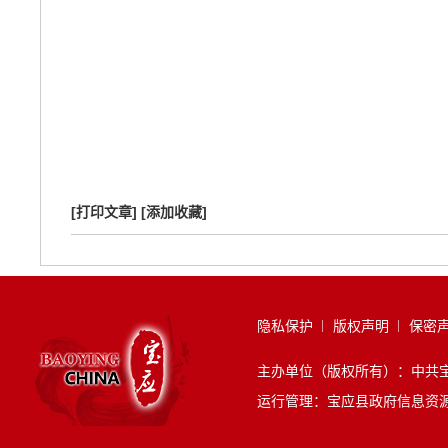
[打印文章]
[添加收藏]
隐私保护
版权声明
保密
主办单位（版权所有）：中
运行管理：宝应县政府信息资源管