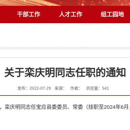
干部工作
人才工作
组工园地
关于栾庆明同志任职的通知
发布：2022-07-29 来源： 作者： 浏览量：
541
，栾庆明同志任宝应县委委员、常委（挂职至2024年6