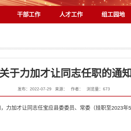
干部工作
人才工作
组工园地
关于力加才让同志任职的通
发布：2022-07-29 来源： 作者： 浏览量：
673
，力加才让同志任宝应县委委员、常委（挂职至2023年