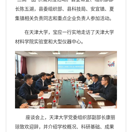
长陈五湖，县委组织部、县科技局、安宜镇、夏
集镇相关负责同志和重点企业负责人参加活动。
在天津大学，宝应一行实地走访了天津大学
材料学院实验室和大型仪器中心。
座谈会上，天津大学党委组织部副部长康丽
琼致欢迎辞，并介绍学校概况、科研基础、成果