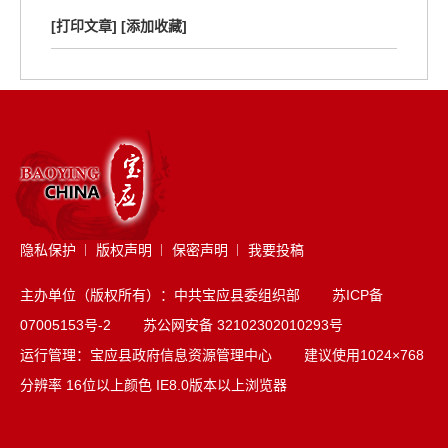
[打印文章]
[添加收藏]
隐私保护
版权声明
保密声明
我要投稿
主办单位（版权所有）：中共宝应县委组织部
苏ICP备
07005153号-2
苏公网安备 32102302010293号
运行管理：宝应县政府信息资源管理中心 建议使用1024×768
分辨率 16位以上颜色 IE8.0版本以上浏览器