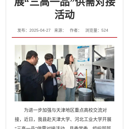
展“三高一品”供需对接
活动
发布：2025-04-27 来源： 作者： 浏览量：
524
为进一步加强与天津地区重点高校交流对
接，近日，我县赴天津大学、河北工业大学开展
“三高一品”供需对接活动。县委常委、组织部部