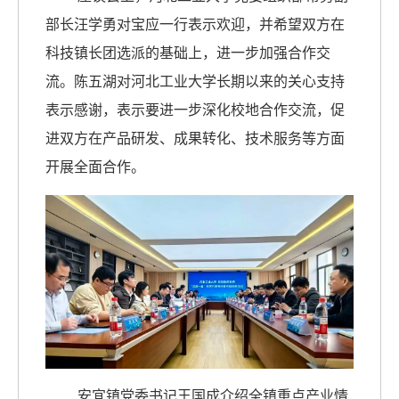
部长汪学勇对宝应一行表示欢迎，并希望双方在
科技镇长团选派的基础上，进一步加强合作交
流。陈五湖对河北工业大学长期以来的关心支持
表示感谢，表示要进一步深化校地合作交流，促
进双方在产品研发、成果转化、技术服务等方面
开展全面合作。
安宜镇党委书记王国成介绍全镇重点产业情