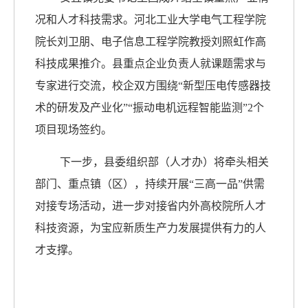
况和人才科技需求。河北工业大学电气工程学院
院长刘卫朋、电子信息工程学院教授刘照虹作高
科技成果推介。县重点企业负责人就课题需求与
专家进行交流，校企双方围绕“新型压电传感器技
术的研发及产业化”“振动电机远程智能监测”2个
项目现场签约。
下一步，县委组织部（人才办）将牵头相关
部门、重点镇（区），持续开展“三高一品”供需
对接专场活动，进一步对接省内外高校院所人才
科技资源，为宝应新质生产力发展提供有力的人
才支撑。