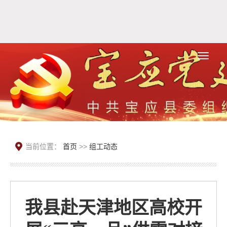
当前位置：
首页
>>
组工动态
我县赴天津地区高校开