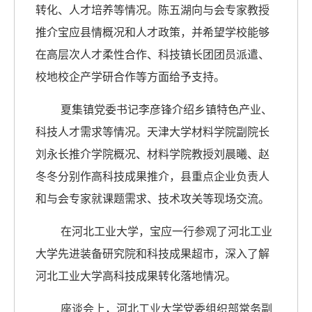
转化、人才培养等情况。陈五湖向与会专家教授
推介宝应县情概况和人才政策，并希望学校能够
在高层次人才柔性合作、科技镇长团团员派遣、
校地校企产学研合作等方面给予支持。
夏集镇党委书记李彦锋介绍乡镇特色产业、
科技人才需求等情况。天津大学材料学院副院长
刘永长推介学院概况、材料学院教授刘晨曦、赵
冬冬分别作高科技成果推介，县重点企业负责人
和与会专家就课题需求、技术攻关等现场交流。
在河北工业大学，宝应一行参观了河北工业
大学先进装备研究院和科技成果超市，深入了解
河北工业大学高科技成果转化落地情况。
座谈会上，河北工业大学党委组织部常务副