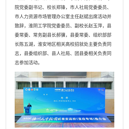
院党委副书记、校长郑锋，市人社局党委委员、
市人力资源市场管理办公室主任赵斌出席活动并
致辞，淮阴工学院党委委员、副校长赵玉萍，县
委常委、常务副县长郝骥，县委常委、组织部部
长陈五湖，淮安地区相关高校招就处主要负责同
志，县委组织部、县人社局、团县委相关负责同
志参加活动。