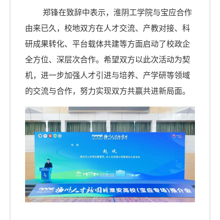
郑锋在致辞中表示，淮阴工学院与宝应合作
由来已久，校地双方在人才交流、产教对接、科
研成果转化、平台载体共建等方面启动了校政企
全方位、深层次合作。希望双方以此次活动为契
机，进一步加强人才引进与培养、产学研等领域
的交流与合作，努力实现双方共赢共进新局面。