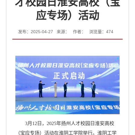
才校园日淮安高校（宝
应专场）活动
发布：2025-04-27 来源： 作者： 浏览量：
474
3月12日，2025年扬州人才校园日淮安高校
（宝应专场）活动在淮阴工学院举行。淮阴工学