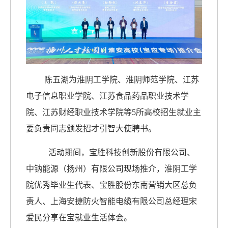
陈五湖为淮阴工学院、淮阴师范学院、江苏
电子信息职业学院、江苏食品药品职业技术学
院、江苏财经职业技术学院等5所高校招生就业主
要负责同志颁发招才引智大使聘书。
活动期间，宝胜科技创新股份有限公司、
中钠能源（扬州）有限公司现场推介，淮阴工学
院优秀毕业生代表、宝胜股份东南营销大区总负
责人、上海安捷防火智能电缆有限公司总经理宋
爱民分享在宝就业生活体会。