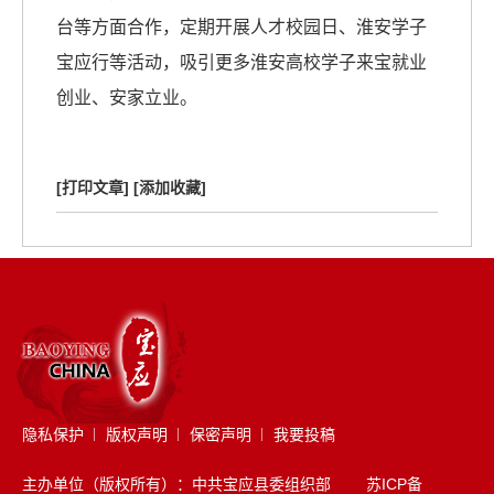
台等方面合作，定期开展人才校园日、淮安学子
宝应行等活动，吸引更多淮安高校学子来宝就业
创业、安家立业。
[打印文章]
[添加收藏]
隐私保护
版权声明
保密声明
我要投稿
主办单位（版权所有）：中共宝应县委组织部
苏ICP备