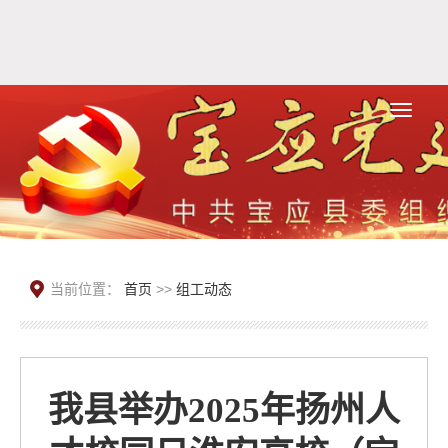
当前位置：
首页
>>
组工动态
我县举办2025年扬州人