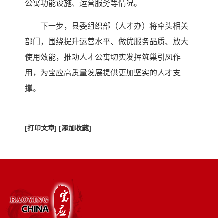
公寓功能设施、运营服务等情况。
下一步，县委组织部（人才办）将牵头相关
部门，围绕提升运营水平、做优服务品质、放大
使用效能，推动人才公寓切实发挥筑巢引凤作
用，为宝应高质量发展提供更加坚实的人才支
撑
。
[打印文章]
[添加收藏]