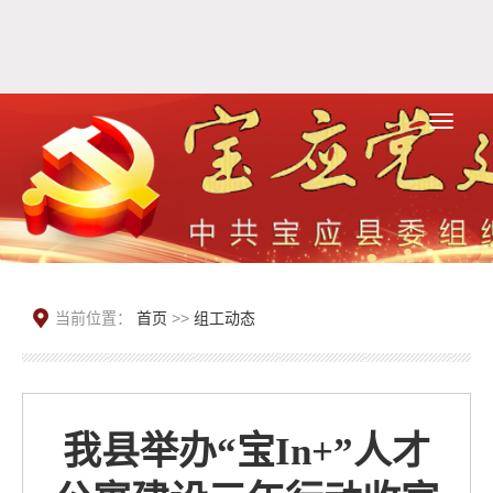
当前位置：
首页
>>
组工动态
我县举办“宝In+”人才