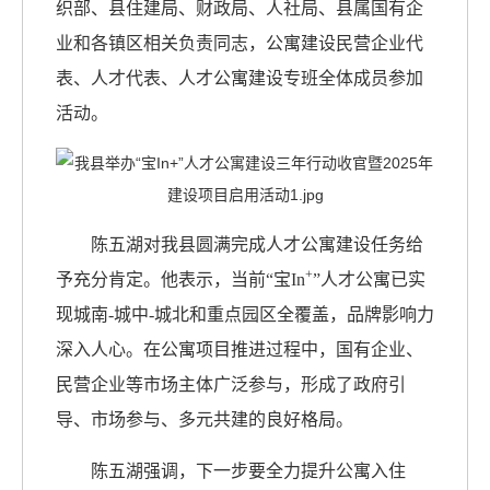
织部、县住建局、财政局、人社局、县属国有企
业和各镇区相关负责同志，公寓建设民营企业代
表、人才代表、人才公寓建设专班全体成员参加
活动。
陈五湖对我县圆满完成人才公寓建设任务给
+
予充分肯定。他表示，当前
“宝In
”人才公寓已实
现城南-城中-城北和重点园区全覆盖，品牌影响力
深入人心。在公寓项目推进过程中，国有企业、
民营企业等市场主体广泛参与，形成了政府引
导、市场参与、多元共建的良好格局。
陈五湖强调，下一步要全力提升公寓入住