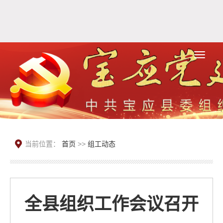
当前位置：
首页
>>
组工动态
全县组织工作会议召开