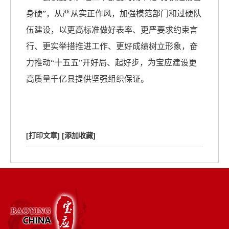
身硬”，从严从实正作风，加强模范部门和过硬队
伍建设，以更高标准做好表率、更严要求约束言
行、更实举措推进工作、更好成绩树立形象，奋
力推动“十五五”开好局、起好步，为宝应建设更
高质量千亿县提供坚强组织保证。
[打印文章]
[添加收藏]