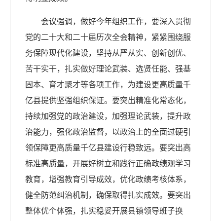
会议强调，做好今年组织工作，要深入贯彻
党的二十大和二十届历次全会精神，紧紧围绕服
务保障现代化建设，坚持从严从实、创新创优、
苦干实干，扎实做好理论武装、选贤任能、强基
固本、育才聚才等各项工作，为建设更高质量千
亿县提供坚强组织保证。
要突出精准化常态化，
持续加强党的政治建设，
加强理论武装，提升政
治能力，强化政治监督，以政治上的全面过硬引
领保障更高质量千亿县建设行稳致远。
要突出高
标准高质量，开展好树立和践行正确政绩观学习
教育，
增强教育引导成效，优化政绩考核体系，
健全防范纠治机制，确保取得扎实成效。
要突出
整体优个体强，扎实稳妥开展县镇领导班子换