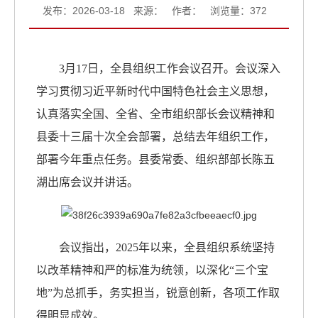
发布：2026-03-18 来源： 作者： 浏览量：
372
3月17日，全县组织工作会议召开。会议深入
学习贯彻习近平新时代中国特色社会主义思想，
认真落实全国、全省、全市组织部长会议精神和
县委十三届十次全会部署，总结去年组织工作，
部署今年重点任务。县委常委、组织部部长陈五
湖出席会议并讲话。
会议指出，2025年以来，全县组织系统坚持
以改革精神和严的标准为统领，以深化“三个宝
地”为总抓手，务实担当，锐意创新，各项工作取
得明显成效。