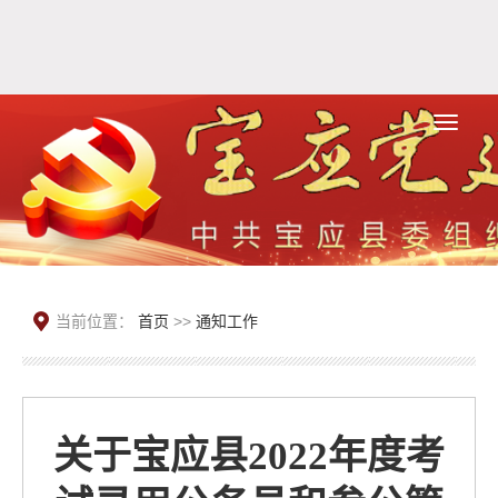
当前位置：
首页
>>
通知工作
关于宝应县2022年度考