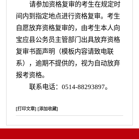
请参加资格复审的考生在规定时
间内到指定地点进行资格复审。考生
自愿放弃资格复审的，由考生本人向
宝应县公务员主管部门出具放弃资格
复审书面声明（模板内容请致电联
系），逾期不提供的，视为自动放弃
报考资格。
联系电话：
0514-88293897
。
[打印文章]
[添加收藏]