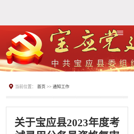
当前位置：
首页
>>
通知工作
关于宝应县2023年度考