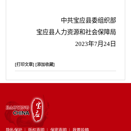
中共宝应县委组织部
宝应县人力资源和社会保障局
2023
年
7
月
24
日
[打印文章]
[添加收藏]
隐私保护
版权声明
保密声明
我要投稿