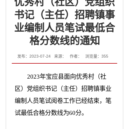
优秀村（社区）党组织
书记（主任）招聘镇事
业编制人员笔试最低合
格分数线的通知
发布：2023-07-24 来源： 作者： 浏览量：
355
2023
年宝应县面向优秀村（社
区）党组织书记（主任）招聘镇事业
编制人员笔试阅卷工作已经结束，笔
试最低合格分数线为
60
分。