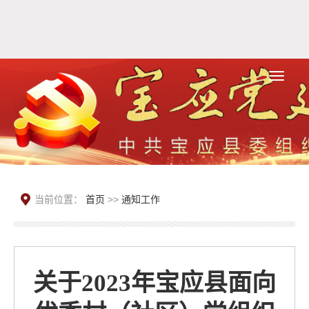
当前位置：
首页
>>
通知工作
关于2023年宝应县面向