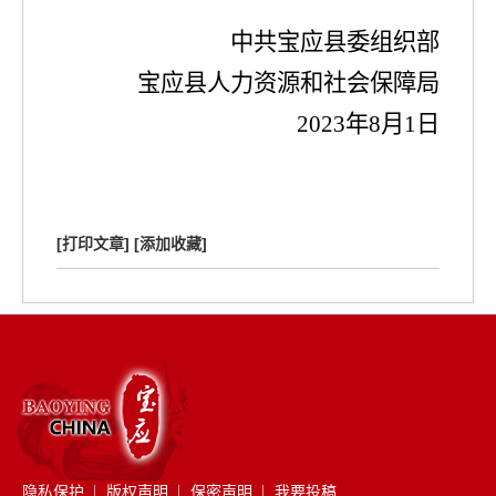
中共宝应县委组织部
宝应县人力资源和社会保障局
2023
年
8
月
1
日
[打印文章]
[添加收藏]
隐私保护
版权声明
保密声明
我要投稿