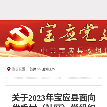
当前位置：
首页
>>
通知工作
关于2023年宝应县面向