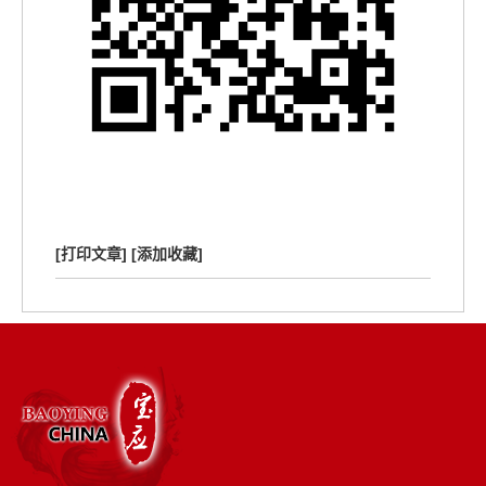
[打印文章]
[添加收藏]