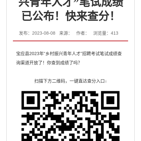
兴青年人才”笔试成绩
已公布！快来查分！
发布：2023-08-08 来源： 作者： 浏览量：
413
宝应县2023年“乡村振兴青年人才”招聘考试笔试成绩查
询渠道开放了！你查到成绩了吗？
扫描下方二维码，一键直达查分入口↓