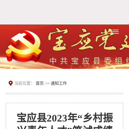
当前位置：
首页
>>
通知工作
宝应县2023年“乡村振