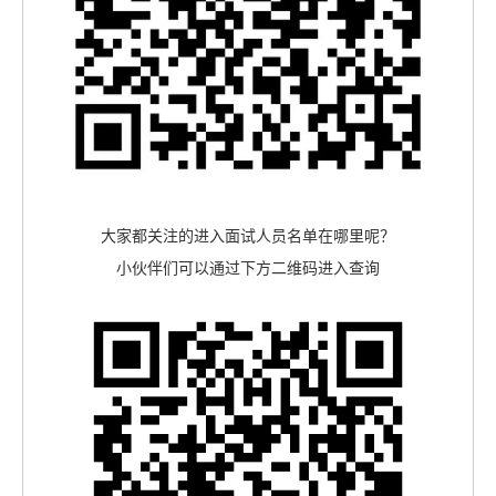
大家都关注的进入面试人员名单在哪里呢？
小伙伴们可以通过下方二维码进入查询