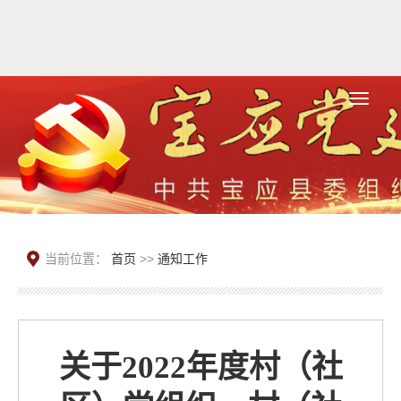
当前位置：
首页
>>
通知工作
关于2022年度村（社